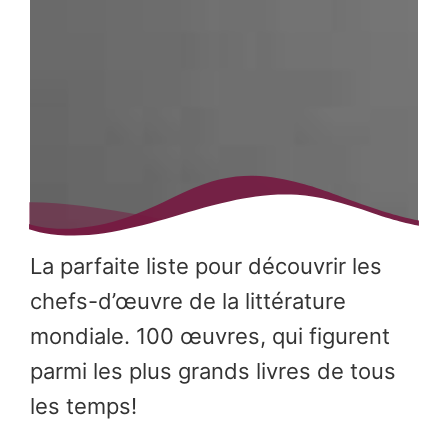
La parfaite liste pour découvrir les
chefs-d’œuvre de la littérature
mondiale. 100 œuvres, qui figurent
parmi les plus grands livres de tous
les temps!