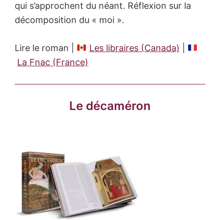
qui s’approchent du néant. Réflexion sur la
décomposition du « moi ».
Lire le roman |
Les libraires (Canada)
|
La Fnac (France)
Le décaméron