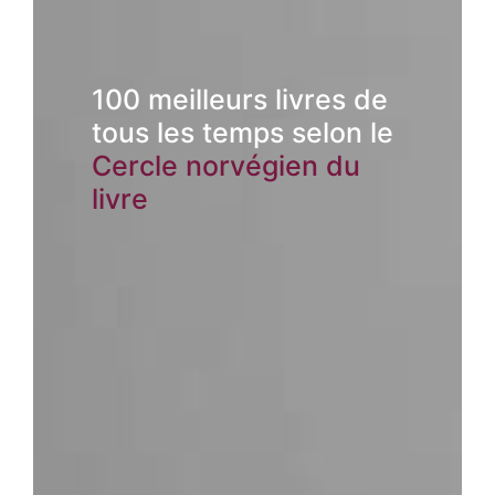
100 meilleurs livres de
tous les temps selon le
Cercle norvégien du
livre