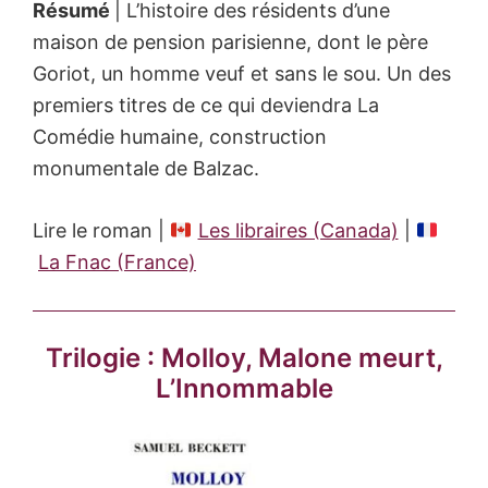
Résumé
| L’histoire des résidents d’une
maison de pension parisienne, dont le père
Goriot, un homme veuf et sans le sou. Un des
premiers titres de ce qui deviendra La
Comédie humaine, construction
monumentale de Balzac.
Lire le roman |
Les libraires (Canada)
|
La Fnac (France)
Trilogie : Molloy, Malone meurt,
L’Innommable