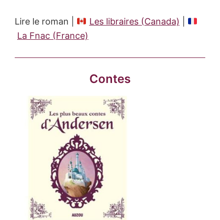
Lire le roman |
Les libraires (Canada)
|
La Fnac (France)
Contes