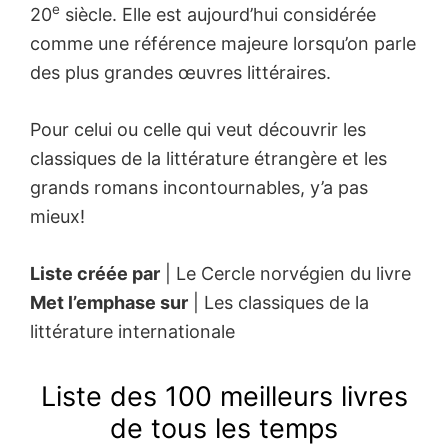
e
20
siècle. Elle est aujourd’hui considérée
comme une référence majeure lorsqu’on parle
des plus grandes œuvres littéraires.
Pour celui ou celle qui veut découvrir les
classiques de la littérature étrangère et les
grands romans incontournables, y’a pas
mieux!
Liste créée par
| Le Cercle norvégien du livre
Met l’emphase sur
| Les classiques de la
littérature internationale
Liste des 100 meilleurs livres
de tous les temps