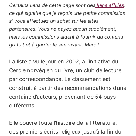
Certains liens de cette page sont des
liens affiliés
,
ce qui signifie que je reçois une petite commission
si vous effectuez un achat sur les sites
partenaires. Vous ne payez aucun supplément,
mais les commissions aident à fournir du contenu
gratuit et à garder le site vivant. Merci!
La liste a vu le jour en 2002, à l’initiative du
Cercle norvégien du livre, un club de lecture
par correspondance. Le classement est
construit à partir des recommandations d’une
centaine d’auteurs, provenant de 54 pays
différents.
Elle couvre toute l’histoire de la littérature,
des premiers écrits religieux jusqu’à la fin du