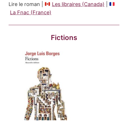
Lire le roman |
Les libraires (Canada)
|
La Fnac (France)
Fictions