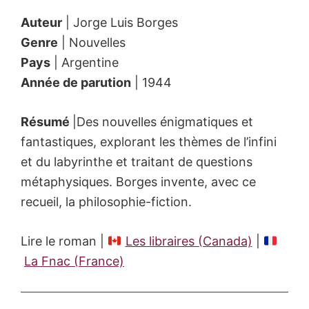
Auteur
| Jorge Luis Borges
Genre
| Nouvelles
Pays
| Argentine
Année de parution
| 1944
Résumé
|Des nouvelles énigmatiques et
fantastiques, explorant les thèmes de l’infini
et du labyrinthe et traitant de questions
métaphysiques. Borges invente, avec ce
recueil, la philosophie-fiction.
Lire le roman |
Les libraires (Canada)
|
La Fnac (France)