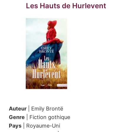
Les Hauts de Hurlevent
Auteur
| Emily Brontë
Genre
| Fiction gothique
Pays
| Royaume-Uni