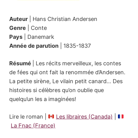
Auteur
| Hans Christian Andersen
Genre
| Conte
Pays
| Danemark
Année de parution
| 1835-1837
Résumé
| Les récits merveilleux, les contes
de fées qui ont fait la renommée d’Andersen.
La petite sirène, Le vilain petit canard… Des
histoires si célèbres qu’on oublie que
quelqu’un les a imaginées!
Lire le roman |
Les libraires (Canada)
|
La Fnac (France)