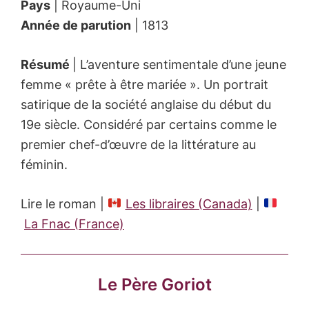
Pays
| Royaume-Uni
Année de parution
| 1813
Résumé
| L’aventure sentimentale d’une jeune
femme « prête à être mariée ». Un portrait
satirique de la société anglaise du début du
19e siècle. Considéré par certains comme le
premier chef-d’œuvre de la littérature au
féminin.
Lire le roman |
Les libraires (Canada)
|
La Fnac (France)
Le Père Goriot