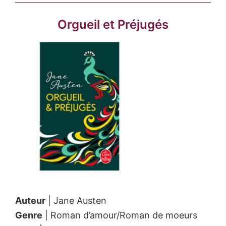
Orgueil et Préjugés
Auteur
| Jane Austen
Genre
| Roman d’amour/Roman de moeurs