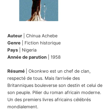
Auteur
| Chinua Achebe
Genre
| Fiction historique
Pays
| Nigeria
Année de parution
| 1958
Résumé
| Okonkwo est un chef de clan,
respecté de tous. Mais l’arrivée des
Britanniques bouleverse son destin et celui de
son peuple. Pilier du roman africain moderne.
Un des premiers livres africains célébrés
mondialement.