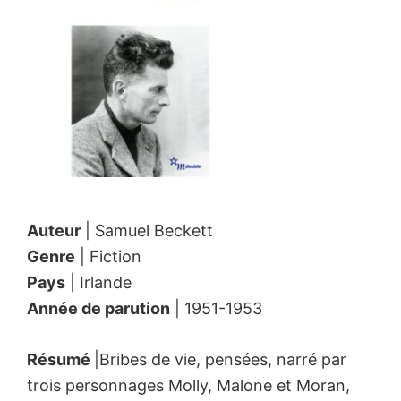
Auteur
| Samuel Beckett
Genre
| Fiction
Pays
| Irlande
Année de parution
| 1951-1953
Résumé
|Bribes de vie, pensées, narré par
trois personnages Molly, Malone et Moran,