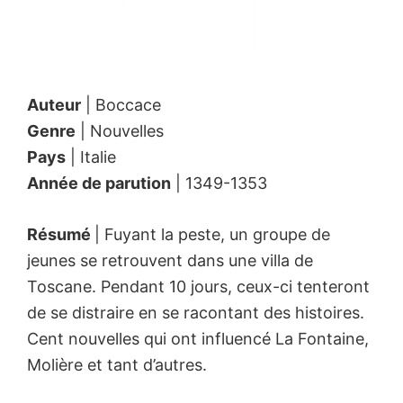
Auteur
| Boccace
Genre
| Nouvelles
Pays
| Italie
Année de parution
| 1349-1353
Résumé
| Fuyant la peste, un groupe de
jeunes se retrouvent dans une villa de
Toscane. Pendant 10 jours, ceux-ci tenteront
de se distraire en se racontant des histoires.
Cent nouvelles qui ont influencé La Fontaine,
Molière et tant d’autres.