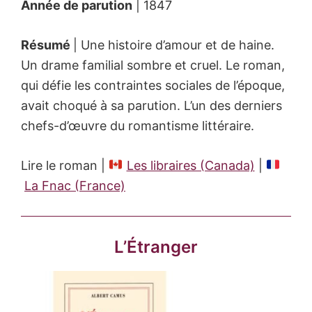
Année de parution
| 1847
Résumé
| Une histoire d’amour et de haine.
Un drame familial sombre et cruel. Le roman,
qui défie les contraintes sociales de l’époque,
avait choqué à sa parution. L’un des derniers
chefs-d’œuvre du romantisme littéraire.
Lire le roman |
Les libraires (Canada)
|
La Fnac (France)
L’Étranger