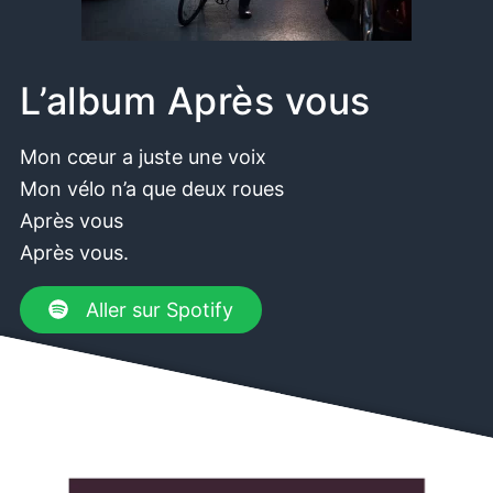
L’album Après vous
Mon cœur a juste une voix
Mon vélo n’a que deux roues
Après vous
Après vous.
Aller sur Spotify