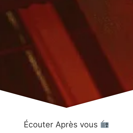
Écouter Après vous