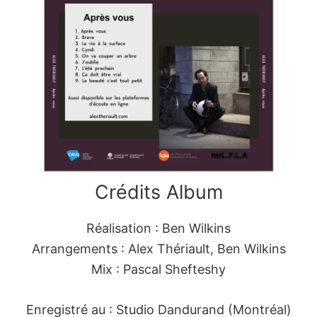
Crédits Album
Réalisation : Ben Wilkins
Arrangements : Alex Thériault, Ben Wilkins
Mix : Pascal Shefteshy
Enregistré au : Studio Dandurand (Montréal)