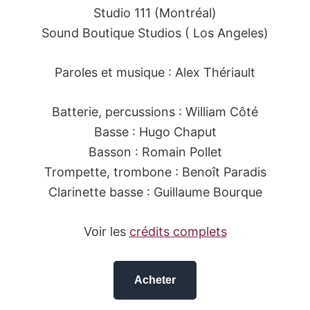
Studio 111 (Montréal)
Sound Boutique Studios ( Los Angeles)
Paroles et musique : Alex Thériault
Batterie, percussions : William Côté
Basse : Hugo Chaput
Basson : Romain Pollet
Trompette, trombone : Benoît Paradis
Clarinette basse : Guillaume Bourque
Voir les
crédits complets
Acheter