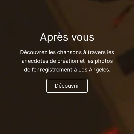
Après vous
Découvrez les chansons à travers les
anecdotes de création et les photos
de l’enregistrement à Los Angeles.
Découvrir